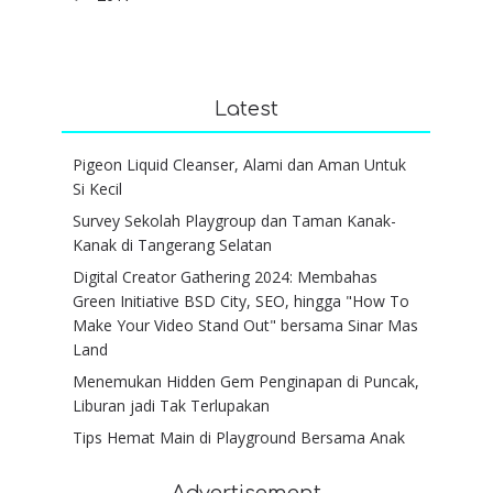
Latest
Pigeon Liquid Cleanser, Alami dan Aman Untuk
Si Kecil
Survey Sekolah Playgroup dan Taman Kanak-
Kanak di Tangerang Selatan
Digital Creator Gathering 2024: Membahas
Green Initiative BSD City, SEO, hingga "How To
Make Your Video Stand Out" bersama Sinar Mas
Land
Menemukan Hidden Gem Penginapan di Puncak,
Liburan jadi Tak Terlupakan
Tips Hemat Main di Playground Bersama Anak
Advertisement