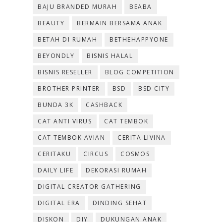
BAJU BRANDED MURAH
BEABA
BEAUTY
BERMAIN BERSAMA ANAK
BETAH DI RUMAH
BETHEHAPPYONE
BEYONDLY
BISNIS HALAL
BISNIS RESELLER
BLOG COMPETITION
BROTHER PRINTER
BSD
BSD CITY
BUNDA 3K
CASHBACK
CAT ANTI VIRUS
CAT TEMBOK
CAT TEMBOK AVIAN
CERITA LIVINA
CERITAKU
CIRCUS
COSMOS
DAILY LIFE
DEKORASI RUMAH
DIGITAL CREATOR GATHERING
DIGITAL ERA
DINDING SEHAT
DISKON
DIY
DUKUNGAN ANAK