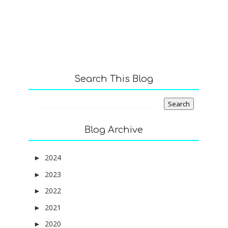
Search This Blog
Blog Archive
2024
(4)
►
2023
(1)
►
2022
(6)
►
2021
(6)
►
2020
(8)
►