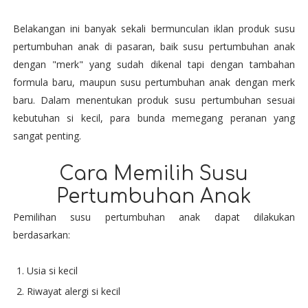
Belakangan ini banyak sekali bermunculan iklan produk susu
pertumbuhan anak di pasaran, baik susu pertumbuhan anak
dengan "merk" yang sudah dikenal tapi dengan tambahan
formula baru, maupun susu pertumbuhan anak dengan merk
baru. Dalam menentukan produk susu pertumbuhan sesuai
kebutuhan si kecil, para bunda memegang peranan yang
sangat penting.
Cara Memilih Susu
Pertumbuhan Anak
Pemilihan susu pertumbuhan anak dapat dilakukan
berdasarkan:
Usia si kecil
Riwayat alergi si kecil