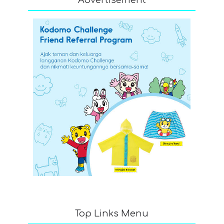
Top Links Menu