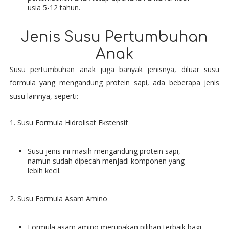
usia 5-12 tahun.
Jenis Susu Pertumbuhan
Anak
Susu pertumbuhan anak juga banyak jenisnya, diluar susu
formula yang mengandung protein sapi, ada beberapa jenis
susu lainnya, seperti:
1. Susu Formula Hidrolisat Ekstensif
Susu jenis ini masih mengandung protein sapi,
namun sudah dipecah menjadi komponen yang
lebih kecil.
2. Susu Formula Asam Amino
Formula asam amino merupakan pilihan terbaik bagi