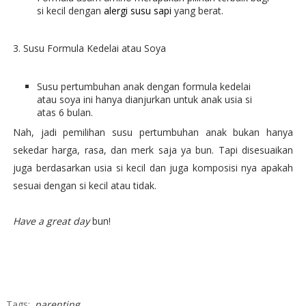
si kecil dengan
alergi susu sapi
yang berat.
3. Susu Formula Kedelai atau Soya
Susu pertumbuhan anak dengan formula kedelai
atau soya ini hanya dianjurkan untuk anak usia si
atas 6 bulan.
Nah, jadi pemilihan susu pertumbuhan anak bukan hanya
sekedar harga, rasa, dan merk saja ya bun. Tapi disesuaikan
juga berdasarkan usia si kecil dan juga komposisi nya apakah
sesuai dengan si kecil atau tidak.
Have a great day
bun!
Tags:
parenting