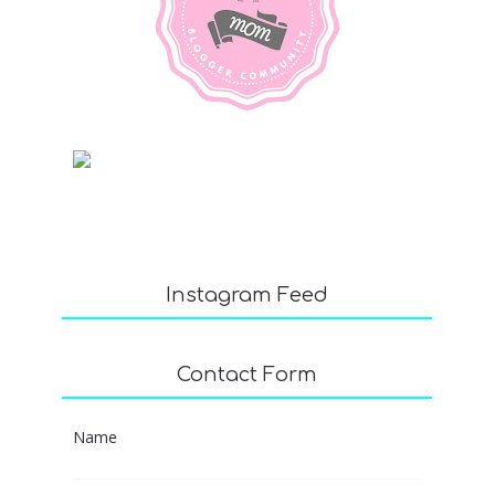
Instagram Feed
Contact Form
Name