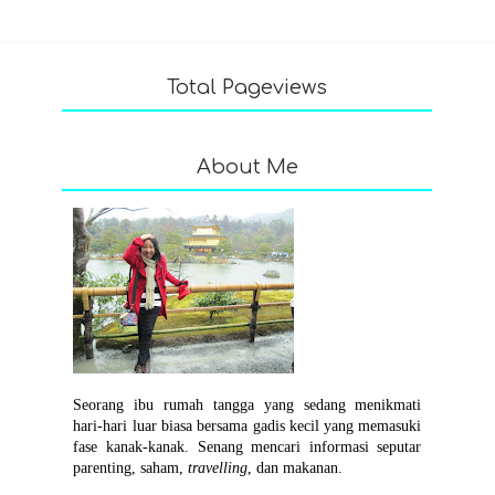
Total Pageviews
About Me
Seorang ibu rumah tangga yang sedang menikmati
hari-hari luar biasa bersama gadis kecil yang memasuki
fase kanak-kanak. Senang mencari informasi seputar
parenting, saham,
travelling
, dan makanan.