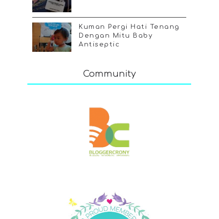
Kuman Pergi Hati Tenang
Dengan Mitu Baby
Antiseptic
Community