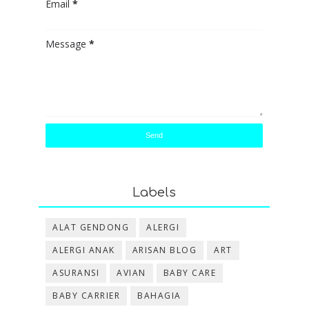
Email
*
Message
*
Labels
ALAT GENDONG
ALERGI
ALERGI ANAK
ARISAN BLOG
ART
ASURANSI
AVIAN
BABY CARE
BABY CARRIER
BAHAGIA