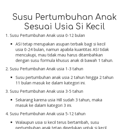
Susu Pertumbuhan Anak
Sesuai Usia Si Kecil
1. Susu Pertumbuhan Anak usia 0-12 bulan
ASI tetap merupakan asupan terbaik bagi si kecil
usia 0-24 bulan, namun apabila kuantitas ASI tidak
mencukupi, mau tidak mau harus ditambahkan
dengan susu formula khusus anak di bawah 1 tahun.
2. Susu Pertumbuhan Anak usia 1-3 tahun
Susu pertumbuhan anak usia 2 tahun hingga 2 tahun
11 bulan masuk ke dalam kategori ini.
3. Susu Pertumbuhan Anak usia 3-5 tahun
Sekarang karena usia Hill sudah 3 tahun, maka
masuk ke dalam kategori 3 ini.
4. Susu Pertumbuhan Anak usia 5-12 tahun
Walaupun usia si kecil terus bertambah, susu
pertumbuhan anak tetap diperlukan untuk si kecil