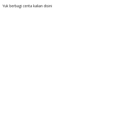
Yuk berbagi cerita kalian disini