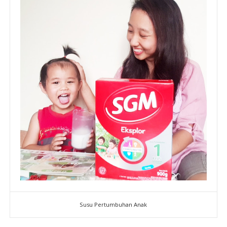
Susu Pertumbuhan Anak