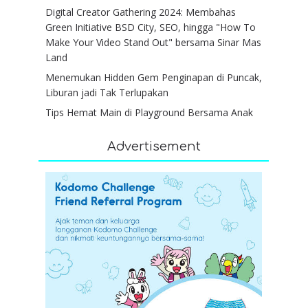
Digital Creator Gathering 2024: Membahas
Green Initiative BSD City, SEO, hingga "How To
Make Your Video Stand Out" bersama Sinar Mas
Land
Menemukan Hidden Gem Penginapan di Puncak,
Liburan jadi Tak Terlupakan
Tips Hemat Main di Playground Bersama Anak
Advertisement