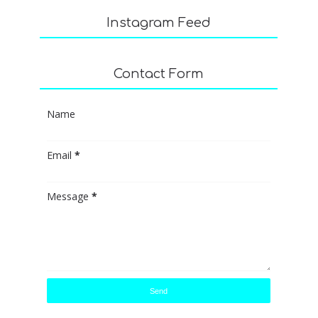
Instagram Feed
Contact Form
Name
Email
*
Message
*