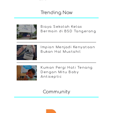
Trending Now
Biaya Sekolah Kelas
Bermain di BSD Tangerang
Impian Menjadi Kenyataan
Bukan Hal Mustahil
Kuman Pergi Hati Tenang
Dengan Mitu Baby
Antiseptic
Community