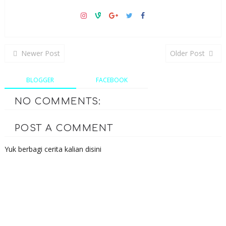
Newer Post
Older Post
BLOGGER
FACEBOOK
NO COMMENTS:
POST A COMMENT
Yuk berbagi cerita kalian disini