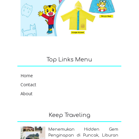
Top Links Menu
Home
Contact
About
Keep Traveling
Menemukan Hidden Gem
Penginapan di Puncak, Liburan