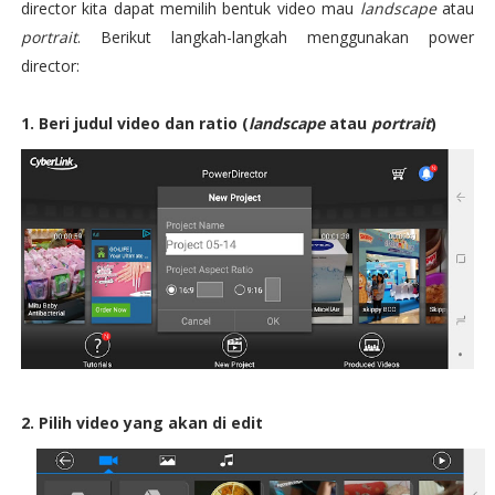
director kita dapat memilih bentuk video mau
landscape
atau
portrait
. Berikut langkah-langkah menggunakan power
director:
1. Beri judul video dan ratio (
landscape
atau
portrait
)
2. Pilih video yang akan di edit