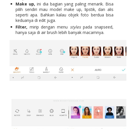
Make up,
ini dia bagian yang paling menarik. Bisa
pilih sendiri mau model make up, lipstik, dan alis
seperti apa. Bahkan kalau objek foto berdua bisa
keduanya di edit juga.
Filter,
mirip dengan menu
styles
pada snapseed,
hanya saja di air brush lebih banyak macamnya.