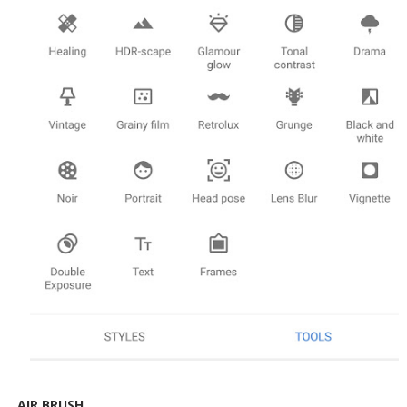
AIR BRUSH