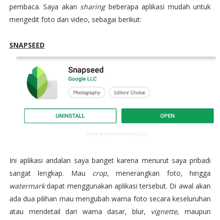
pembaca. Saya akan
sharing
beberapa aplikasi mudah untuk
mengedit foto dan video, sebagai berikut:
SNAPSEED
Ini aplikasi andalan saya banget karena menurut saya pribadi
sangat lengkap. Mau
crop
, menerangkan foto, hingga
watermark
dapat menggunakan aplikasi tersebut. Di awal akan
ada dua pilihan mau mengubah warna foto secara keseluruhan
atau mendetail dari warna dasar, blur,
vignette
, maupun