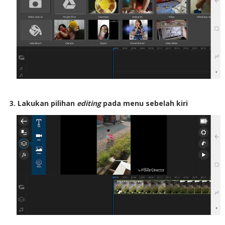
3. Lakukan pilihan
editing
pada menu sebelah kiri