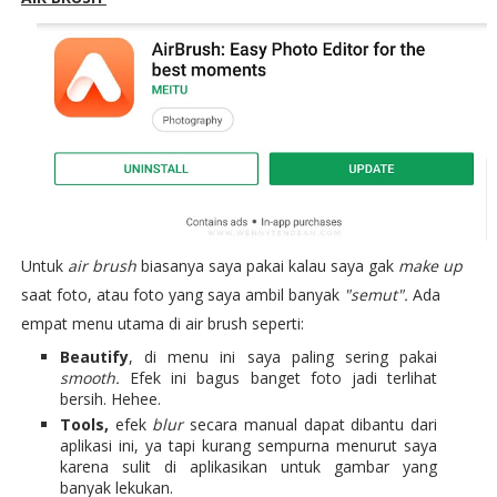
Untuk
air brush
biasanya saya pakai kalau saya gak
make up
saat foto, atau foto yang saya ambil banyak
"semut".
Ada
empat menu utama di air brush seperti:
Beautify
, di menu ini saya paling sering pakai
smooth.
Efek ini bagus banget foto jadi terlihat
bersih. Hehee.
Tools,
efek
blur
secara manual dapat dibantu dari
aplikasi ini, ya tapi kurang sempurna menurut saya
karena sulit di aplikasikan untuk gambar yang
banyak lekukan.