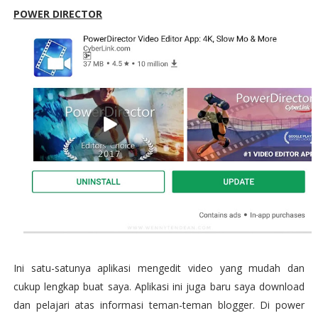
POWER DIRECTOR
Ini satu-satunya aplikasi mengedit video yang mudah dan
cukup lengkap buat saya. Aplikasi ini juga baru saya download
dan pelajari atas informasi teman-teman blogger. Di power