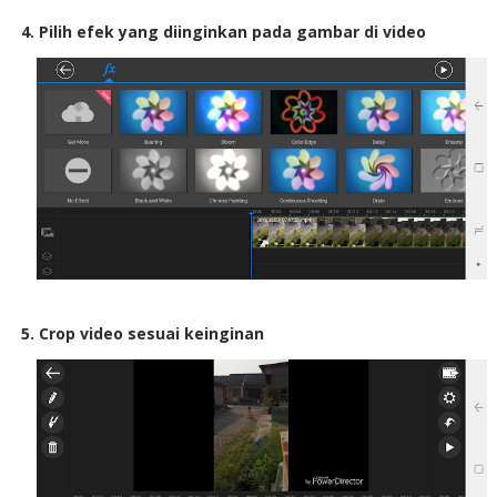
4. Pilih efek yang diinginkan pada gambar di video
5. Crop video sesuai keinginan