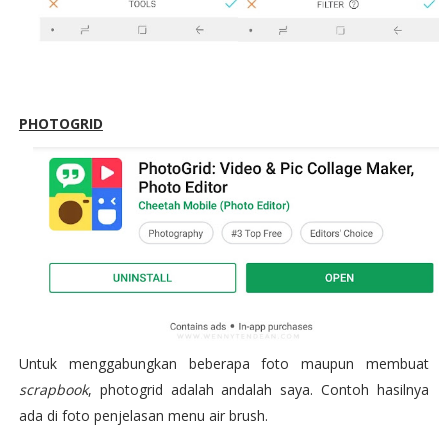
PHOTOGRID
Untuk menggabungkan beberapa foto maupun membuat
scrapbook
, photogrid adalah andalah saya. Contoh hasilnya
ada di foto penjelasan menu air brush.