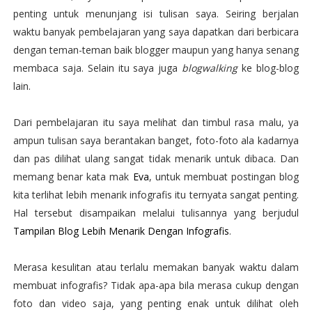
penting untuk menunjang isi tulisan saya. Seiring berjalan
waktu banyak pembelajaran yang saya dapatkan dari berbicara
dengan teman-teman baik blogger maupun yang hanya senang
membaca saja. Selain itu saya juga
blogwalking
ke blog-blog
lain.
Dari pembelajaran itu saya melihat dan timbul rasa malu, ya
ampun tulisan saya berantakan banget, foto-foto ala kadarnya
dan pas dilihat ulang sangat tidak menarik untuk dibaca. Dan
memang benar kata mak
Eva
, untuk membuat postingan blog
kita terlihat lebih menarik infografis itu ternyata sangat penting.
Hal tersebut disampaikan melalui tulisannya yang berjudul
Tampilan Blog Lebih Menarik Dengan Infografis
.
Merasa kesulitan atau terlalu memakan banyak waktu dalam
membuat infografis? Tidak apa-apa bila merasa cukup dengan
foto dan video saja, yang penting enak untuk dilihat oleh