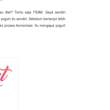
u diet? Tentu saja TIDAK. Saya sendiri
gurt itu sendiri. Sebelum berlanjut lebih
ui proses fermentasi. Itu mengapa yogurt