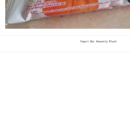
Yogurt Bar Heavenly Blush